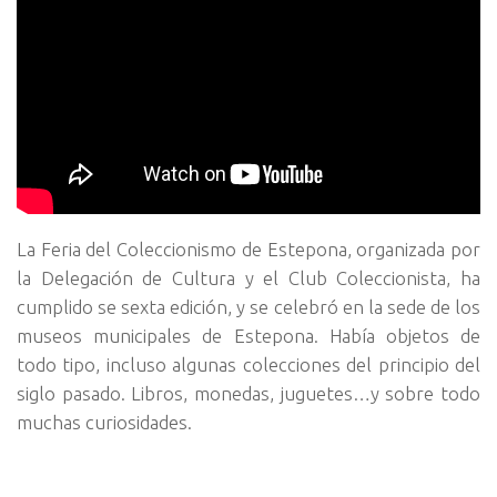
La Feria del Coleccionismo de Estepona, organizada por
la Delegación de Cultura y el Club Coleccionista, ha
cumplido se sexta edición, y se celebró en la sede de los
museos municipales de Estepona. Había objetos de
todo tipo, incluso algunas colecciones del principio del
siglo pasado. Libros, monedas, juguetes…y sobre todo
muchas curiosidades.