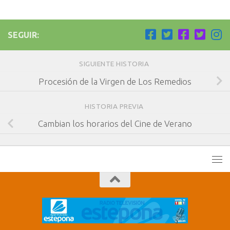
SEGUIR:
SIGUIENTE HISTORIA
Procesión de la Virgen de Los Remedios
HISTORIA PREVIA
Cambian los horarios del Cine de Verano