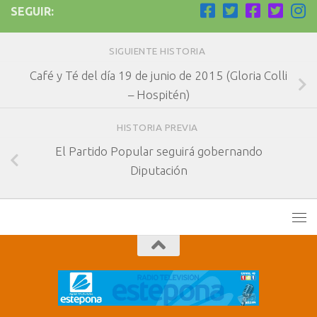
SEGUIR:
SIGUIENTE HISTORIA
Café y Té del día 19 de junio de 2015 (Gloria Colli
– Hospitén)
HISTORIA PREVIA
El Partido Popular seguirá gobernando
Diputación