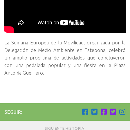
La Semana Europea de la Movilidad, organizada por la
Delegación de Medio Ambiente en Estepona, celebró
un amplio programa de actividades que concluyeron
con una pedalada popular y una fiesta en la Plaza
Antonia Guerrero.
SEGUIR:
SIGUIENTE HISTORIA