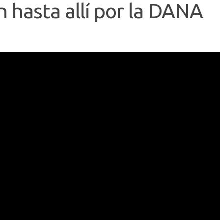
n hasta allí por la DANA