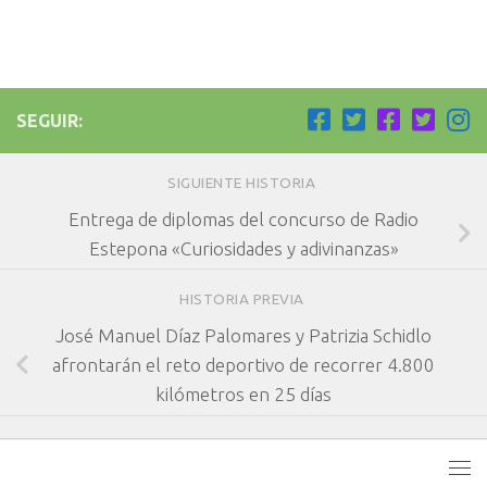
SEGUIR:
SIGUIENTE HISTORIA
Entrega de diplomas del concurso de Radio
Estepona «Curiosidades y adivinanzas»
HISTORIA PREVIA
José Manuel Díaz Palomares y Patrizia Schidlo
afrontarán el reto deportivo de recorrer 4.800
kilómetros en 25 días