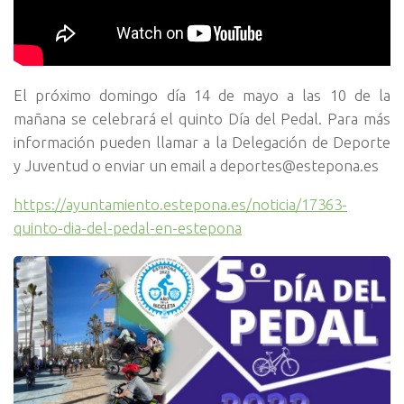
El próximo domingo día 14 de mayo a las 10 de la
mañana se celebrará el quinto Día del Pedal. Para más
información pueden llamar a la Delegación de Deporte
y Juventud o enviar un email a deportes@estepona.es
https://ayuntamiento.estepona.es/noticia/17363-
quinto-dia-del-pedal-en-estepona