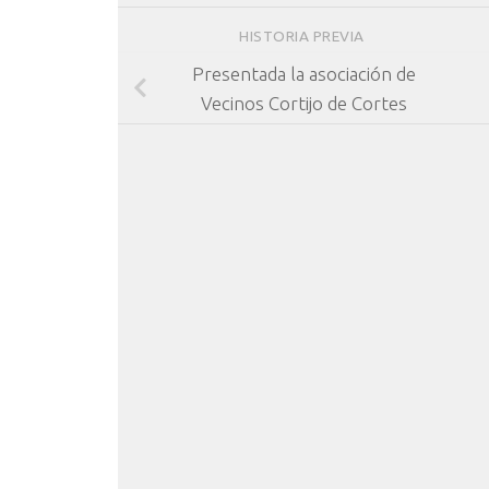
HISTORIA PREVIA
Presentada la asociación de
Vecinos Cortijo de Cortes