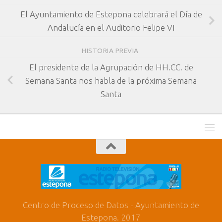
El Ayuntamiento de Estepona celebrará el Día de
Andalucía en el Auditorio Felipe VI
HISTORIA PREVIA
El presidente de la Agrupación de HH.CC. de
Semana Santa nos habla de la próxima Semana
Santa
Centro de Proceso de Datos - Ayuntamiento de
Estepona. 2017