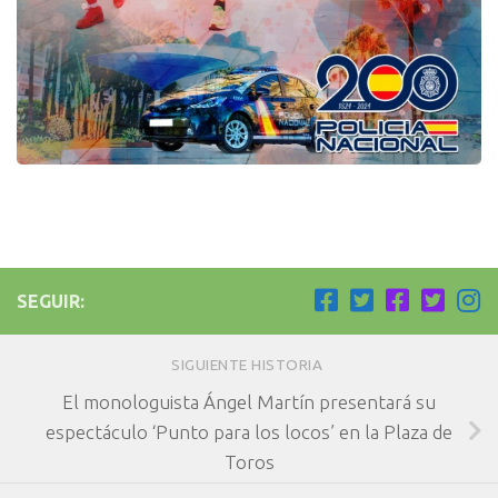
SEGUIR:
SIGUIENTE HISTORIA
El monologuista Ángel Martín presentará su
espectáculo ‘Punto para los locos’ en la Plaza de
Toros