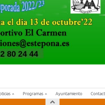
ticias
Programas
Ayuntamiento
Contac