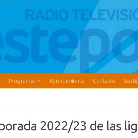
Programas
Ayuntamiento
Contacto
Gesti
porada 2022/23 de las li