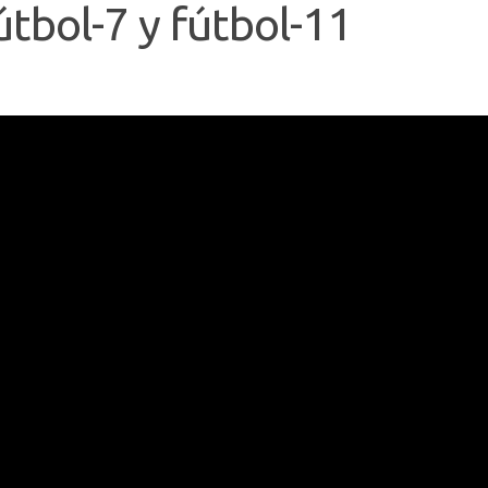
fútbol-7 y fútbol-11