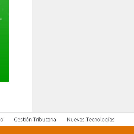
to
Gestión Tributaria
Nuevas Tecnologías