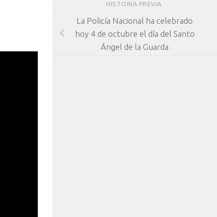
HISTORIA PREVIA
La Policía Nacional ha celebrado
hoy 4 de octubre el día del Santo
Ángel de la Guarda