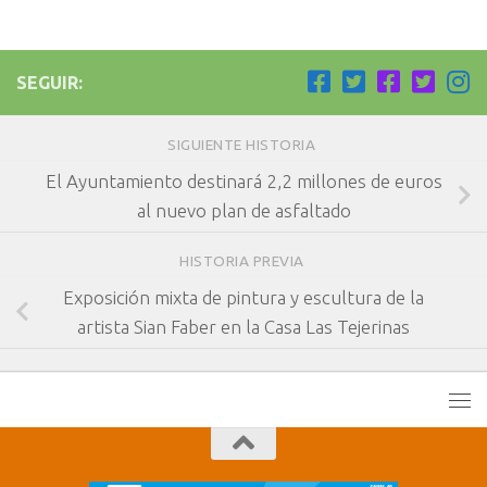
SEGUIR:
SIGUIENTE HISTORIA
El Ayuntamiento destinará 2,2 millones de euros
al nuevo plan de asfaltado
HISTORIA PREVIA
Exposición mixta de pintura y escultura de la
artista Sian Faber en la Casa Las Tejerinas