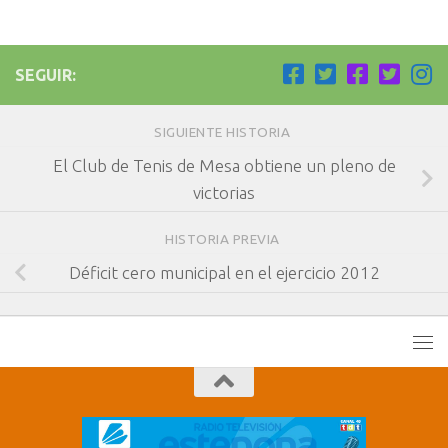
SEGUIR:
SIGUIENTE HISTORIA
El Club de Tenis de Mesa obtiene un pleno de
victorias
HISTORIA PREVIA
Déficit cero municipal en el ejercicio 2012