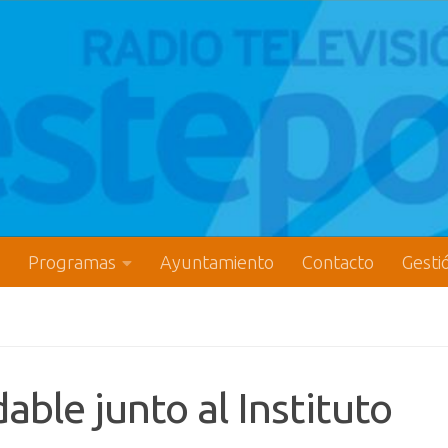
Programas
Ayuntamiento
Contacto
Gesti
able junto al Instituto