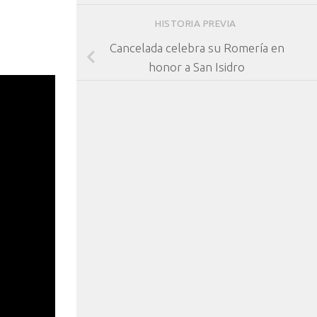
HISTORIA PREVIA
Cancelada celebra su Romería en
honor a San Isidro