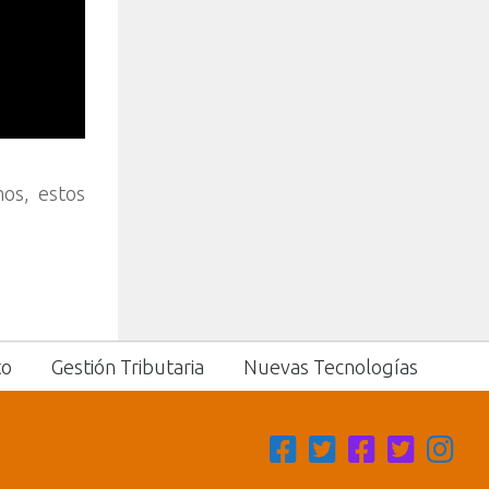
mos, estos
to
Gestión Tributaria
Nuevas Tecnologías