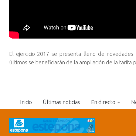
El ejercicio 2017 se presenta lleno de novedades
últimos se beneficiarán de la ampliación de la tarifa
Inicio
Últimas noticias
En directo
No