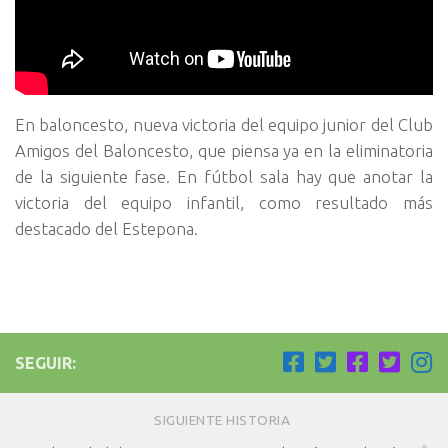
En baloncesto, nueva victoria del equipo junior del Club
Amigos del Baloncesto, que piensa ya en la eliminatoria
de la siguiente fase. En fútbol sala hay que anotar la
victoria del equipo infantil, como resultado más
destacado del Estepona.
SEGUIR:
SIGUIENTE HISTORIA