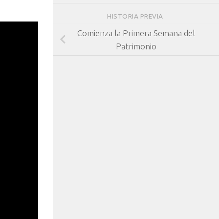
HISTORIA PREVIA
Comienza la Primera Semana del
Patrimonio