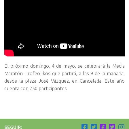
El próximo domingo, 4 de mayo, se celebrará la Media
Maratón Trofeo Ikos que partirá, a las 9 de la mañana,
desde la plaza José Vázquez, en Cancelada. Este año
cuenta con 750 participantes
SEGUIR: