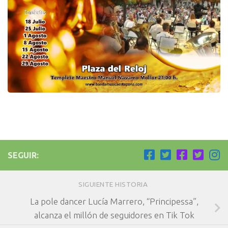
SEGUIR:
SIGUIENTE HISTORIA
La pole dancer Lucía Marrero, “Principessa”,
alcanza el millón de seguidores en Tik Tok