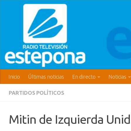
Inicio
Últimas noticias
En directo
Noticias
PARTIDOS POLÍTICOS
Mitin de Izquierda Uni