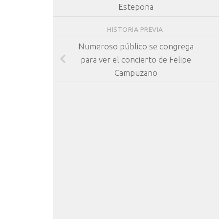
Estepona
HISTORIA PREVIA
Numeroso público se congrega
para ver el concierto de Felipe
Campuzano