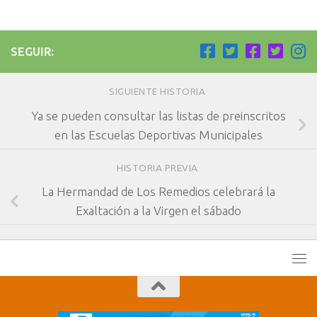
SEGUIR:
SIGUIENTE HISTORIA
Ya se pueden consultar las listas de preinscritos
en las Escuelas Deportivas Municipales
HISTORIA PREVIA
La Hermandad de Los Remedios celebrará la
Exaltación a la Virgen el sábado