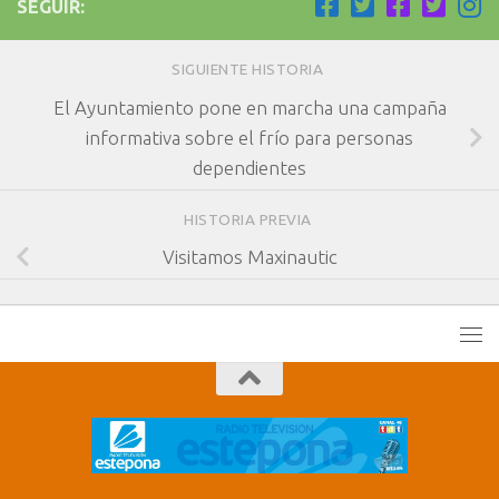
SEGUIR:
SIGUIENTE HISTORIA
El Ayuntamiento pone en marcha una campaña
informativa sobre el frío para personas
dependientes
HISTORIA PREVIA
Visitamos Maxinautic