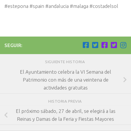
#estepona #spain #andalucia #malaga #costadelsol
SEGUIR:
SIGUIENTE HISTORIA
El Ayuntamiento celebra la VI Semana del
Patrimonio con más de una veintena de
actividades gratuitas
HISTORIA PREVIA
El próximo sábado, 27 de abril, se elegirá a las
Reinas y Damas de la Feria y Fiestas Mayores