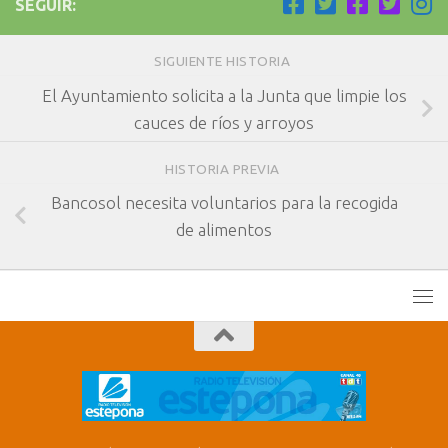
SEGUIR:
SIGUIENTE HISTORIA
El Ayuntamiento solicita a la Junta que limpie los
cauces de ríos y arroyos
HISTORIA PREVIA
Bancosol necesita voluntarios para la recogida
de alimentos