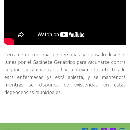
Cerca de un centenar de personas han pasado desde el
lunes por el Gabinete Geriátrico para vacunarse contra
la gripe. La campaña anual para prevenir los efectos de
esta enfermedad ya está abierta, y se mantendrá
mientras se disponga de existencias en estas
dependencias municipales.