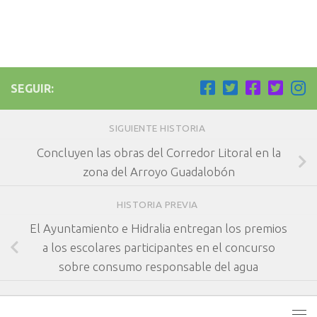
SEGUIR:
SIGUIENTE HISTORIA
Concluyen las obras del Corredor Litoral en la
zona del Arroyo Guadalobón
HISTORIA PREVIA
El Ayuntamiento e Hidralia entregan los premios
a los escolares participantes en el concurso
sobre consumo responsable del agua