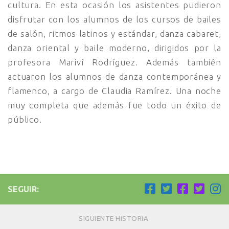
cultura. En esta ocasión los asistentes pudieron
disfrutar con los alumnos de los cursos de bailes
de salón, ritmos latinos y estándar, danza cabaret,
danza oriental y baile moderno, dirigidos por la
profesora Mariví Rodríguez.
Además también
actuaron los alumnos de danza contemporánea y
flamenco, a cargo de Claudia Ramírez. Una noche
muy completa que además fue todo un éxito de
público.
SEGUIR:
SIGUIENTE HISTORIA