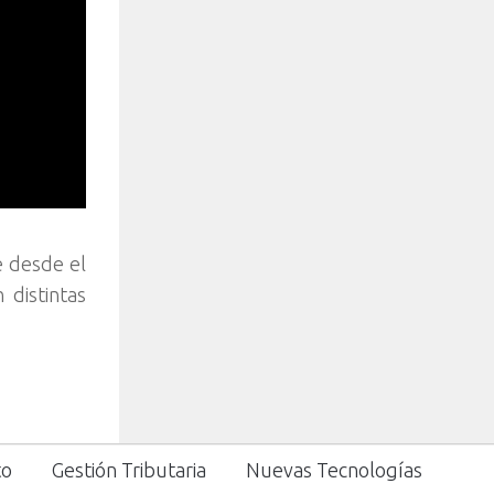
e desde el
 distintas
to
Gestión Tributaria
Nuevas Tecnologías