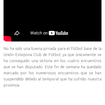
No ha sido una buena jornada para el fútbol base de la
Unión Estepona Club de Fútbol, ya que únicamente se
ha conseguido una victoria en los cuatro encuentros
que se han disputado. Este fin de semana ha quedado
marcado por los numerosos encuentros que se han
suspendido debido al temporal que ha sufrido nuestra
provincia.