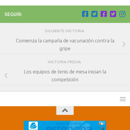
SEGUIR:
SIGUIENTE HISTORIA
Comienza la campaña de vacunación contra la
gripe
HISTORIA PREVIA
Los equipos de tenis de mesa inician la
competición