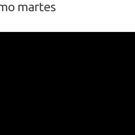
imo martes