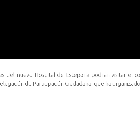
es del nuevo Hospital de Estepona podrán visitar el c
Delegación de Participación Ciudadana, que ha organizado 