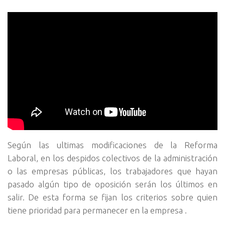
Según las ultimas modificaciones de la Reforma
Laboral, en los despidos colectivos de la administración
o las empresas públicas, los trabajadores que hayan
pasado algún tipo de oposición serán los últimos en
salir. De esta forma se fijan los criterios sobre quien
tiene prioridad para permanecer en la empresa .