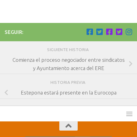
SEGUIR:
SIGUIENTE HISTORIA
Comienza el proceso negociador entre sindicatos
y Ayuntamiento acerca del ERE
HISTORIA PREVIA
Estepona estará presente en la Eurocopa