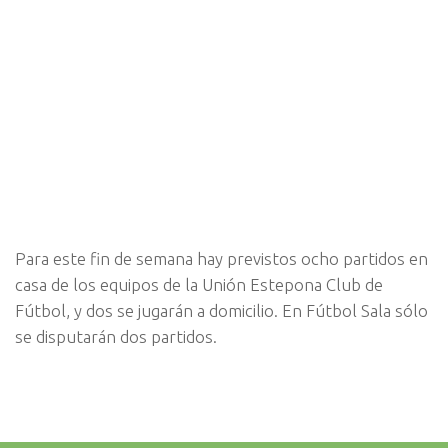
Para este fin de semana hay previstos ocho partidos en
casa de los equipos de la Unión Estepona Club de
Fútbol, y dos se jugarán a domicilio. En Fútbol Sala sólo
se disputarán dos partidos.