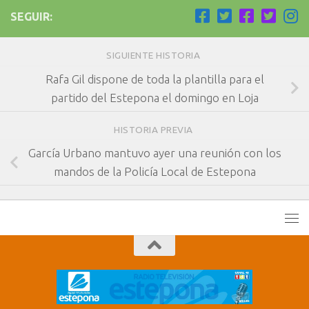
SEGUIR:
SIGUIENTE HISTORIA
Rafa Gil dispone de toda la plantilla para el
partido del Estepona el domingo en Loja
HISTORIA PREVIA
García Urbano mantuvo ayer una reunión con los
mandos de la Policía Local de Estepona