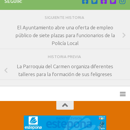
SEGUIR:
SIGUIENTE HISTORIA
El Ayuntamiento abre una oferta de empleo
público de siete plazas para funcionarios de la
Policía Local
HISTORIA PREVIA
La Parroquia del Carmen organiza diferentes
talleres para la formación de sus feligreses