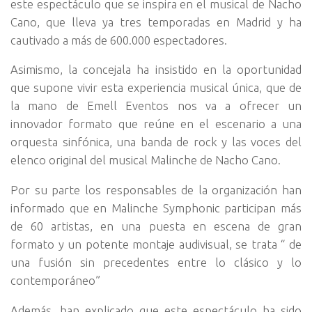
este espectáculo que se inspira en el musical de Nacho
Cano, que lleva ya tres temporadas en Madrid y ha
cautivado a más de 600.000 espectadores.
Asimismo, la concejala ha insistido en la oportunidad
que supone vivir esta experiencia musical única, que de
la mano de Emell Eventos nos va a ofrecer un
innovador formato que reúne en el escenario a una
orquesta sinfónica, una banda de rock y las voces del
elenco original del musical Malinche de Nacho Cano.
Por su parte los responsables de la organización han
informado que en Malinche Symphonic participan más
de 60 artistas, en una puesta en escena de gran
formato y un potente montaje audivisual, se trata “ de
una fusión sin precedentes entre lo clásico y lo
contemporáneo”
Además, han explicado que este espectáculo ha sido