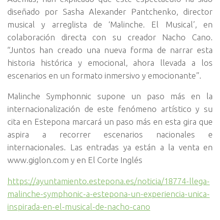
diseñado por Sasha Alexander Pantchenko, director
musical y arreglista de ‘Malinche. El Musical’, en
colaboración directa con su creador Nacho Cano.
“Juntos han creado una nueva forma de narrar esta
historia histórica y emocional, ahora llevada a los
escenarios en un formato inmersivo y emocionante”.
Malinche Symphonnic supone un paso más en la
internacionalización de este fenómeno artístico y su
cita en Estepona marcará un paso más en esta gira que
aspira a recorrer escenarios nacionales e
internacionales. Las entradas ya están a la venta en
www.giglon.com y en El Corte Inglés
https://ayuntamiento.estepona.es/noticia/18774-llega-
malinche-symphonic-a-estepona-un-experiencia-unica-
inspirada-en-el-musical-de-nacho-cano