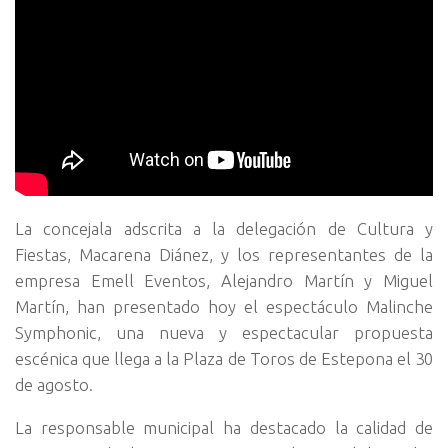
La concejala adscrita a la delegación de Cultura y
Fiestas, Macarena Diánez, y los representantes de la
empresa Emell Eventos, Alejandro Martín y Miguel
Martín, han presentado hoy el espectáculo Malinche
Symphonic, una nueva y espectacular propuesta
escénica que llega a la Plaza de Toros de Estepona el 30
de agosto.
La responsable municipal ha destacado la calidad de