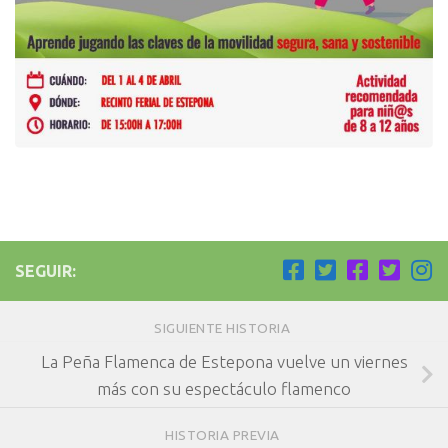
SEGUIR:
SIGUIENTE HISTORIA
La Peña Flamenca de Estepona vuelve un viernes
más con su espectáculo flamenco
HISTORIA PREVIA