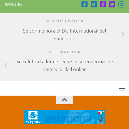
SEGUIR:
SIGUIENTE HISTORIA
Se conmemora el Día Internacional del
Parkinson
HISTORIA PREVIA
Se celebra taller de recursos y tendencias de
empleabilidad online