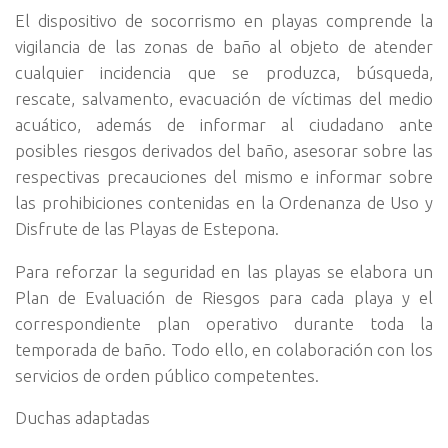
El dispositivo de socorrismo en playas comprende la
vigilancia de las zonas de baño al objeto de atender
cualquier incidencia que se produzca, búsqueda,
rescate, salvamento, evacuación de víctimas del medio
acuático, además de informar al ciudadano ante
posibles riesgos derivados del baño, asesorar sobre las
respectivas precauciones del mismo e informar sobre
las prohibiciones contenidas en la Ordenanza de Uso y
Disfrute de las Playas de Estepona.
Para reforzar la seguridad en las playas se elabora un
Plan de Evaluación de Riesgos para cada playa y el
correspondiente plan operativo durante toda la
temporada de baño. Todo ello, en colaboración con los
servicios de orden público competentes.
Duchas adaptadas