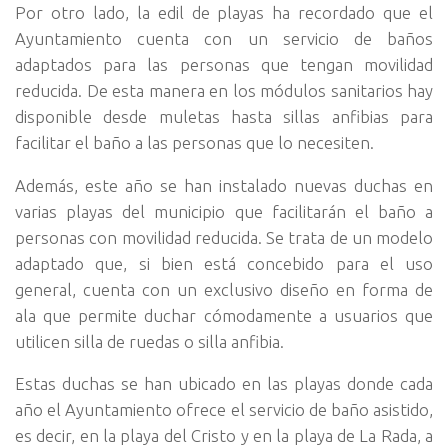
Por otro lado, la edil de playas ha recordado que el
Ayuntamiento cuenta con un servicio de baños
adaptados para las personas que tengan movilidad
reducida. De esta manera en los módulos sanitarios hay
disponible desde muletas hasta sillas anfibias para
facilitar el baño a las personas que lo necesiten.
Además, este año se han instalado nuevas duchas en
varias playas del municipio que facilitarán el baño a
personas con movilidad reducida. Se trata de un modelo
adaptado que, si bien está concebido para el uso
general, cuenta con un exclusivo diseño en forma de
ala que permite duchar cómodamente a usuarios que
utilicen silla de ruedas o silla anfibia.
Estas duchas se han ubicado en las playas donde cada
año el Ayuntamiento ofrece el servicio de baño asistido,
es decir, en la playa del Cristo y en la playa de La Rada, a