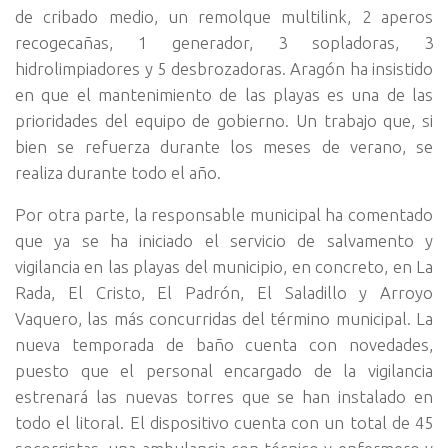
de cribado medio, un remolque multilink, 2 aperos
recogecañas, 1 generador, 3 sopladoras, 3
hidrolimpiadores y 5 desbrozadoras. Aragón ha insistido
en que el mantenimiento de las playas es una de las
prioridades del equipo de gobierno. Un trabajo que, si
bien se refuerza durante los meses de verano, se
realiza durante todo el año.
Por otra parte, la responsable municipal ha comentado
que ya se ha iniciado el servicio de salvamento y
vigilancia en las playas del municipio, en concreto, en La
Rada, El Cristo, El Padrón, El Saladillo y Arroyo
Vaquero, las más concurridas del término municipal. La
nueva temporada de baño cuenta con novedades,
puesto que el personal encargado de la vigilancia
estrenará las nuevas torres que se han instalado en
todo el litoral. El dispositivo cuenta con un total de 45