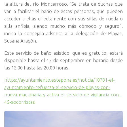
la altura del río Monterroso. “Se trata de duchas que
van a facilitar el baño de estas personas, que pueden
acceder a ellas directamente con sus sillas de rueda o
silla anfibia, siendo mucho más cómodo y seguro”,
indica la concejala adscrita a la delegación de Playas,
Susana Aragón.
Este servicio de baño asistido, que es gratuito, estará
disponible hasta el 15 de septiembre en horario desde
las 12.00 hasta las 20.00 horas.
https://ayuntamiento.estepona.es/noticia/18781-el-
ayuntamiento-refuerza-el-servicio-de-playas-con-
nueva-maquinaria-y-activa-el-servicio-de-vigilancia-con-
45-socorristas