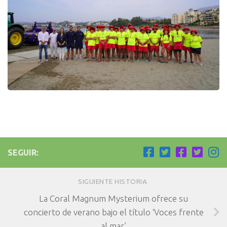
SEGUIR:
SIGUIENTE HISTORIA
La Coral Magnum Mysterium ofrece su
concierto de verano bajo el título ‘Voces frente
al mar’