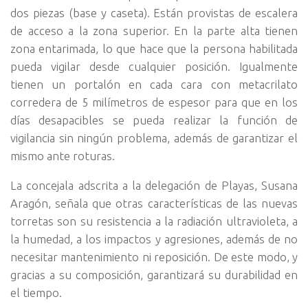
dos piezas (base y caseta). Están provistas de escalera
de acceso a la zona superior. En la parte alta tienen
zona entarimada, lo que hace que la persona habilitada
pueda vigilar desde cualquier posición. Igualmente
tienen un portalón en cada cara con metacrilato
corredera de 5 milímetros de espesor para que en los
días desapacibles se pueda realizar la función de
vigilancia sin ningún problema, además de garantizar el
mismo ante roturas.
La concejala adscrita a la delegación de Playas, Susana
Aragón, señala que otras características de las nuevas
torretas son su resistencia a la radiación ultravioleta, a
la humedad, a los impactos y agresiones, además de no
necesitar mantenimiento ni reposición. De este modo, y
gracias a su composición, garantizará su durabilidad en
el tiempo.