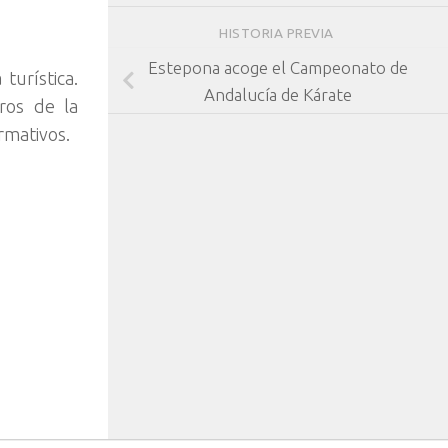
HISTORIA PREVIA
Estepona acoge el Campeonato de
turística.
Andalucía de Kárate
ros de la
ormativos.