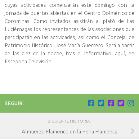
cuyas actividades comenzarán este domingo con la
jornada de puertas abiertas en el Centro Dolménico de
Corominas. Como invitados asistirán al plató de Las
Luciérnagas los representantes de las asociaciones que
participarán en las actividades, así como el Concejal de
Patrimonio Histórico, José María Guerrero. Será a partir
de las diez de la noche, tras el Informativo, aquí, en
Estepona Televisión.
SEGUIR:
SIGUIENTE HISTORIA
Almuerzo Flamenco en la Peña Flamenca