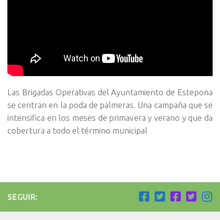
Las Brigadas Operativas del Ayuntamiento de Estepona
se centran en la poda de palmeras. Una campaña que se
intensifica en los meses de primavera y verano y que da
cobertura a todo el término municipal
SEGUIR: