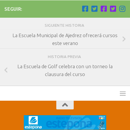
SEGUIR:
SIGUIENTE HISTORIA
La Escuela Municipal de Ajedrez ofrecerá cursos
este verano
HISTORIA PREVIA
La Escuela de Golf celebra con un torneo la
clausura del curso