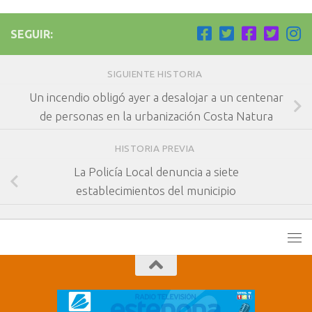
SEGUIR:
SIGUIENTE HISTORIA
Un incendio obligó ayer a desalojar a un centenar
de personas en la urbanización Costa Natura
HISTORIA PREVIA
La Policía Local denuncia a siete
establecimientos del municipio