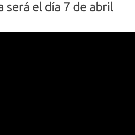
será el día 7 de abril