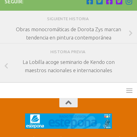
SEGUIR:
SIGUIENTE HISTORIA
Obras monocromáticas de Dorota Zys marcan
tendencia en pintura contemporánea
HISTORIA PREVIA
La Lobilla acoge seminario de Kendo con
maestros nacionales e internacionales