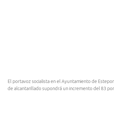
El portavoz socialista en el Ayuntamiento de Estepon
de alcantarillado supondrá un incremento del 83 por