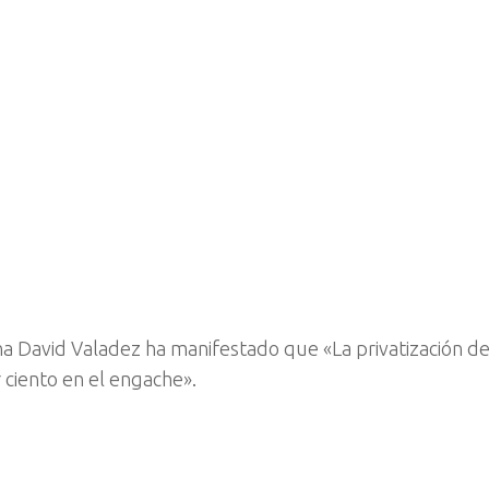
a David Valadez ha manifestado que «La privatización del
 ciento en el engache».