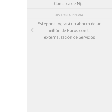
Comarca de Nijar
HISTORIA PREVIA
Estepona logrará un ahorro de un
millón de Euros con la
externalización de Servicios