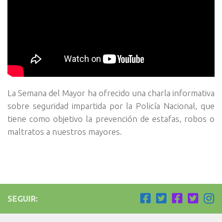
La Semana del Mayor ha ofrecido una charla informativa
sobre seguridad impartida por la Policía Nacional, que
tiene como objetivo la prevención de estafas, robos o
maltratos a nuestros mayores.
SEGUIR: