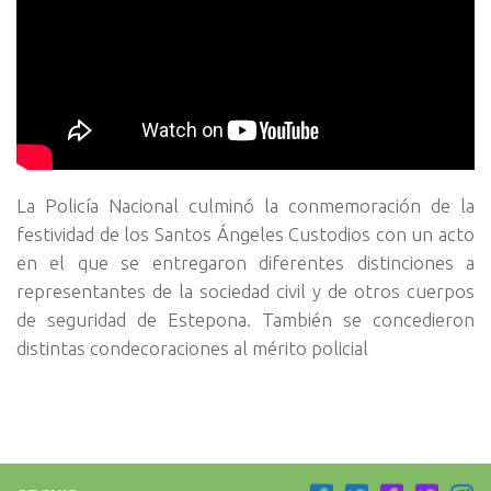
La Policía Nacional culminó la conmemoración de la
festividad de los Santos Ángeles Custodios con un acto
en el que se entregaron diferentes distinciones a
representantes de la sociedad civil y de otros cuerpos
de seguridad de Estepona. También se concedieron
distintas condecoraciones al mérito policial