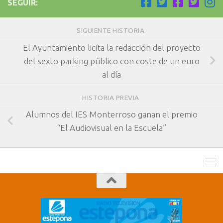
SEGUIR:
SIGUIENTE HISTORIA
El Ayuntamiento licita la redacción del proyecto
del sexto parking público con coste de un euro
al día
HISTORIA PREVIA
Alumnos del IES Monterroso ganan el premio
“El Audiovisual en la Escuela”