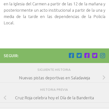
en la Iglesia del Carmen a partir de las 12 de la mañana y
posteriormente un acto institucional a partir de la una y
media de la tarde en las dependencias de la Policía
Local.
SEGUIR:
SIGUIENTE HISTORIA
Nuevas pistas deportivas en Saladavieja
HISTORIA PREVIA
Cruz Roja celebra hoy el Día de la Banderita