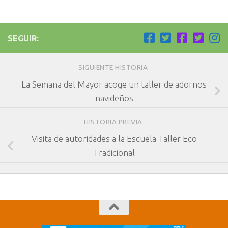
SEGUIR:
SIGUIENTE HISTORIA
La Semana del Mayor acoge un taller de adornos
navideños
HISTORIA PREVIA
Visita de autoridades a la Escuela Taller Eco
Tradicional