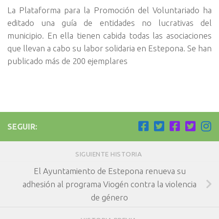
La Plataforma para la Promoción del Voluntariado ha
editado una guía de entidades no lucrativas del
municipio. En ella tienen cabida todas las asociaciones
que llevan a cabo su labor solidaria en Estepona. Se han
publicado más de 200 ejemplares
SEGUIR:
SIGUIENTE HISTORIA
El Ayuntamiento de Estepona renueva su
adhesión al programa Viogén contra la violencia
de género