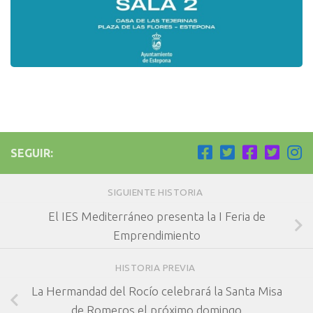
SEGUIR:
SIGUIENTE HISTORIA
El IES Mediterráneo presenta la I Feria de
Emprendimiento
HISTORIA PREVIA
La Hermandad del Rocío celebrará la Santa Misa
de Romeros el próximo domingo