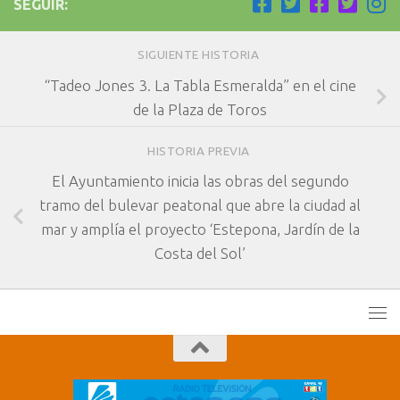
SEGUIR:
SIGUIENTE HISTORIA
“Tadeo Jones 3. La Tabla Esmeralda” en el cine
de la Plaza de Toros
HISTORIA PREVIA
El Ayuntamiento inicia las obras del segundo
tramo del bulevar peatonal que abre la ciudad al
mar y amplía el proyecto ‘Estepona, Jardín de la
Costa del Sol’