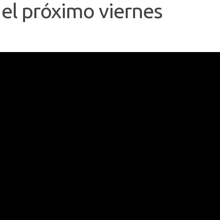
 el próximo viernes